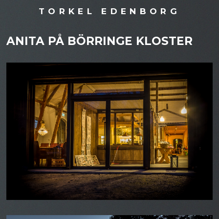
TORKEL EDENBORG
ANITA PÅ BÖRRINGE KLOSTER