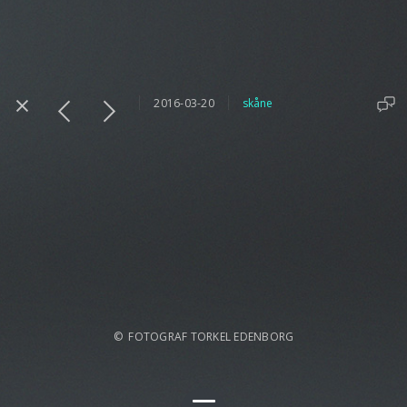
2016-03-20
skåne
© FOTOGRAF TORKEL EDENBORG