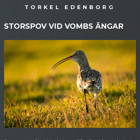
TORKEL EDENBORG
STORSPOV VID VOMBS ÄNGAR