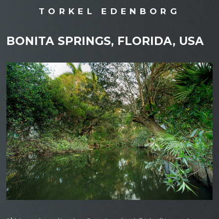
TORKEL EDENBORG
BONITA SPRINGS, FLORIDA, USA