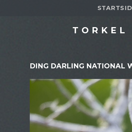
STARTSI
TORKEL
DING DARLING NATIONAL 