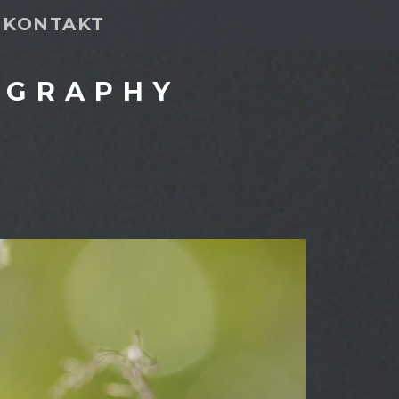
KONTAKT
OGRAPHY