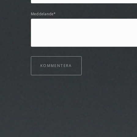
Meddelande*
KOMMENTERA