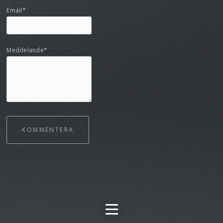
Email*
Meddelande*
KOMMENTERA