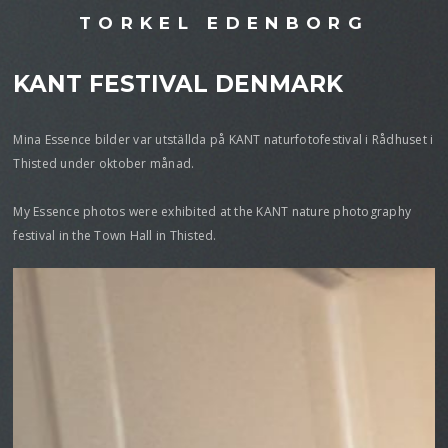
TORKEL EDENBORG
KANT FESTIVAL DENMARK
Mina Essence bilder var utställda på KANT naturfotofestival i Rådhuset i
Thisted under oktober månad.
My Essence photos were exhibited at the KANT nature photography
festival in the Town Hall in Thisted.