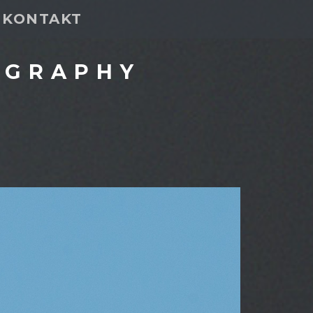
KONTAKT
OGRAPHY