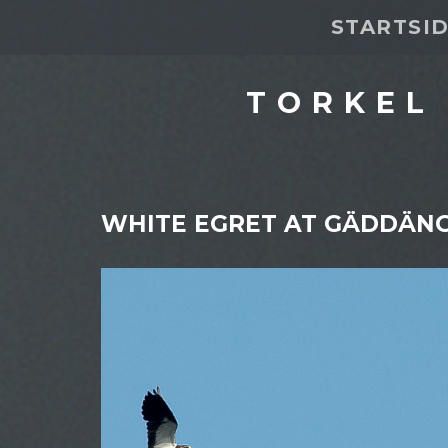
STARTSI
TORKEL
WHITE EGRET AT GÄDDÄNG