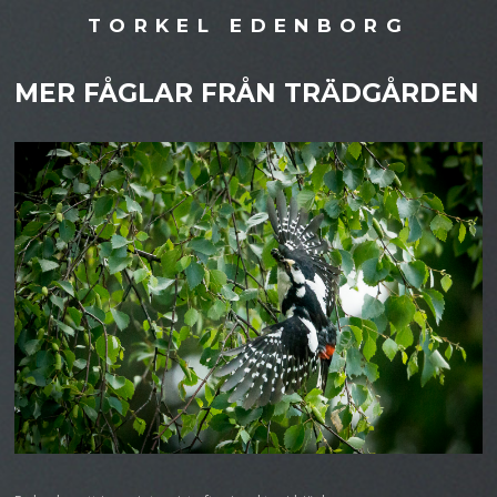
TORKEL EDENBORG
MER FÅGLAR FRÅN TRÄDGÅRDEN