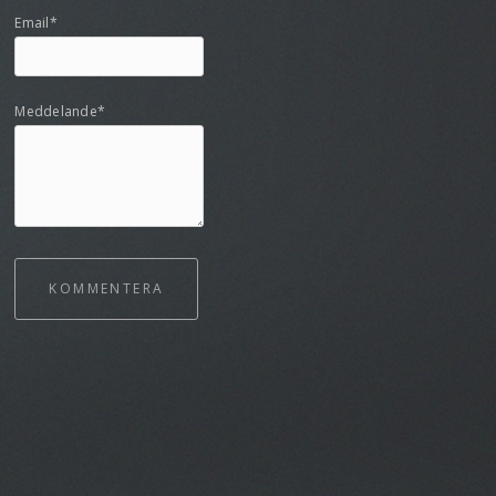
Email*
Meddelande*
KOMMENTERA