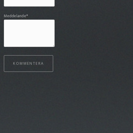
Meddelande*
KOMMENTERA