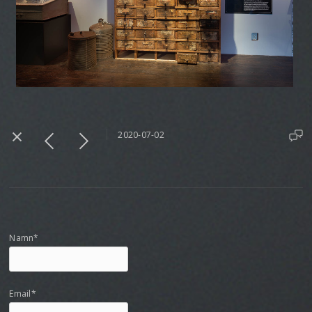
2020-07-02
Namn*
Email*