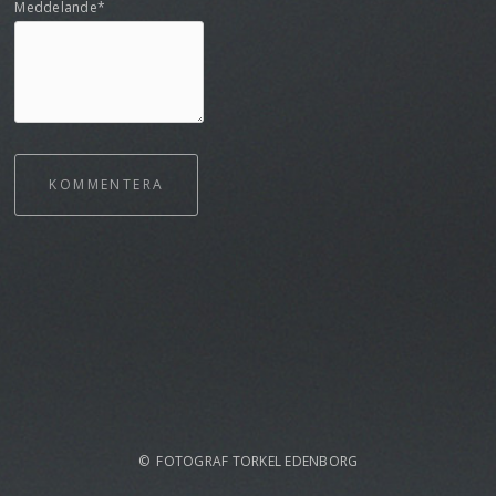
Meddelande*
KOMMENTERA
© FOTOGRAF TORKEL EDENBORG