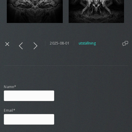
2025-08-01
utställning
Namn*
Email*