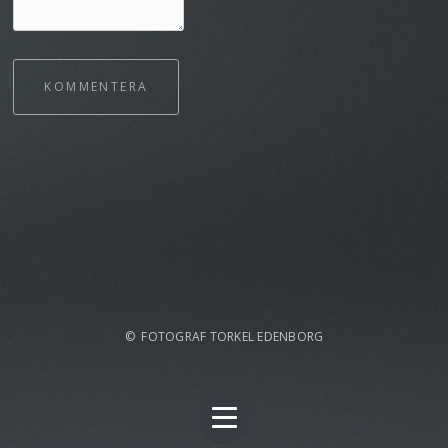
KOMMENTERA
© FOTOGRAF TORKEL EDENBORG