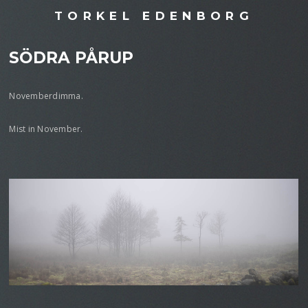
TORKEL EDENBORG
SÖDRA PÅRUP
Novemberdimma.
Mist in November.