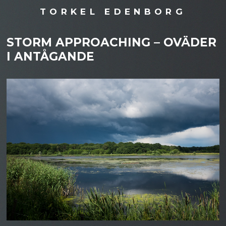
TORKEL EDENBORG
STORM APPROACHING – OVÄDER
I ANTÅGANDE