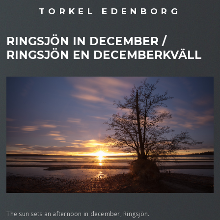
TORKEL EDENBORG
RINGSJÖN IN DECEMBER /
RINGSJÖN EN DECEMBERKVÄLL
The sun sets an afternoon in december, Ringsjön.