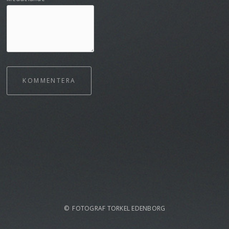
KOMMENTERA
© FOTOGRAF TORKEL EDENBORG