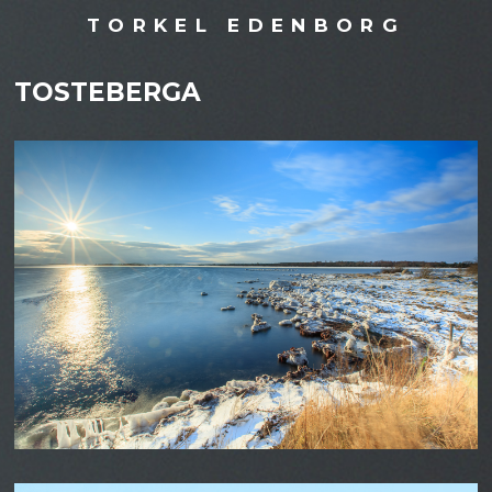
TORKEL EDENBORG
TOSTEBERGA