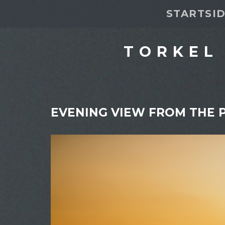
STARTSI
TORKEL
EVENING VIEW FROM THE 