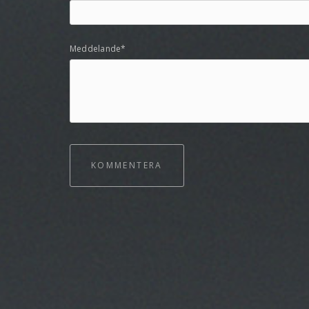
Meddelande*
KOMMENTERA