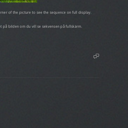
rner of the picture to see the sequence on full display.
t på bilden om du vill se sekvensen på fullskärm.