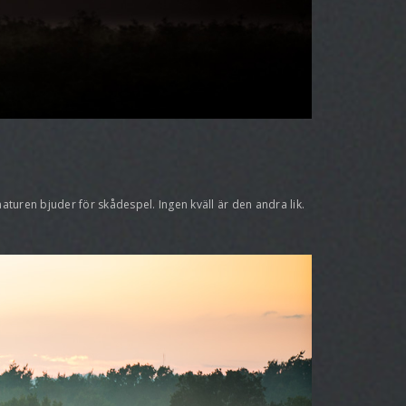
aturen bjuder för skådespel. Ingen kväll är den andra lik.