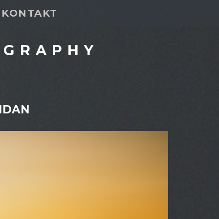
KONTAKT
OGRAPHY
NDAN