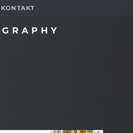
KONTAKT
OGRAPHY