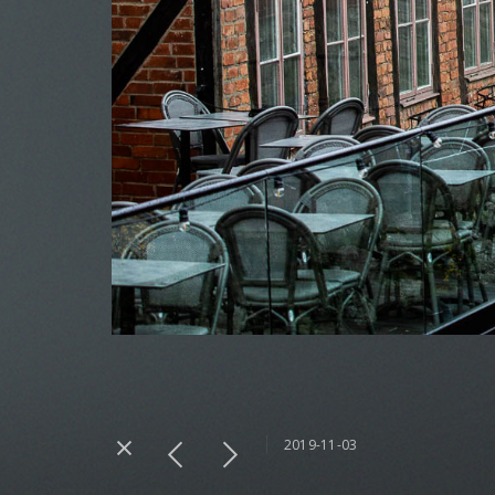
2019-11-03