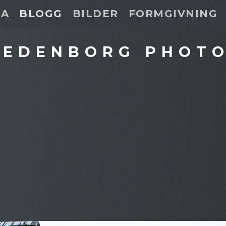
DA
BLOGG
BILDER
FORMGIVNING
 EDENBORG PHOT