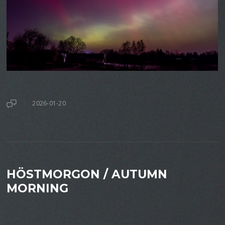
2026-01-20
HÖSTMORGON / AUTUMN
MORNING