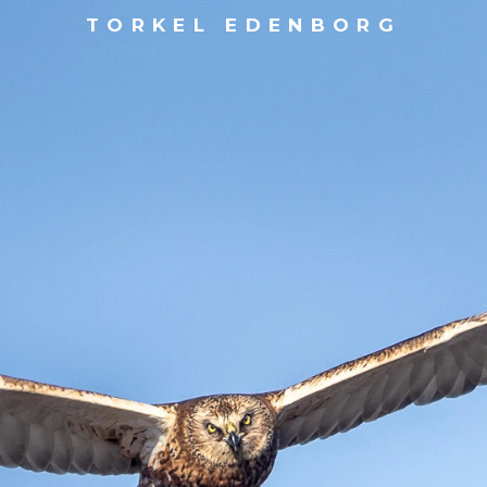
TORKEL EDENBORG