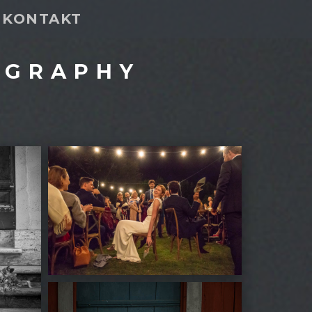
KONTAKT
OGRAPHY