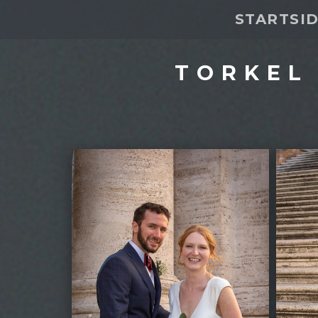
STARTSI
TORKEL