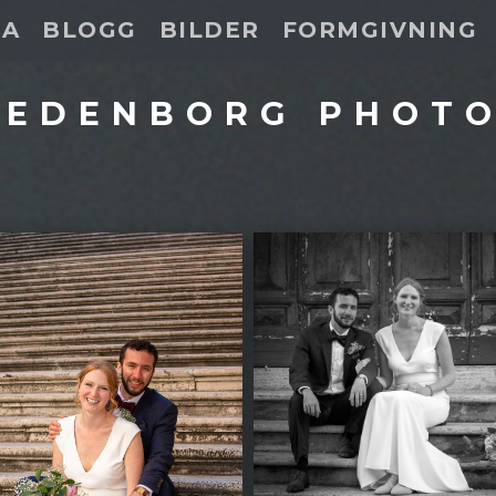
DA
BLOGG
BILDER
FORMGIVNING
 EDENBORG PHOT