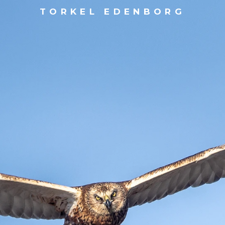
TORKEL EDENBORG