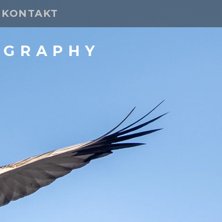
KONTAKT
OGRAPHY