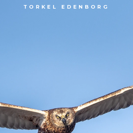
TORKEL EDENBORG