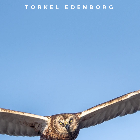
TORKEL EDENBORG