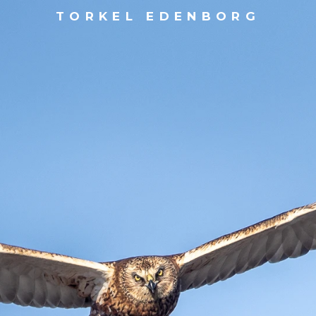
TORKEL EDENBORG