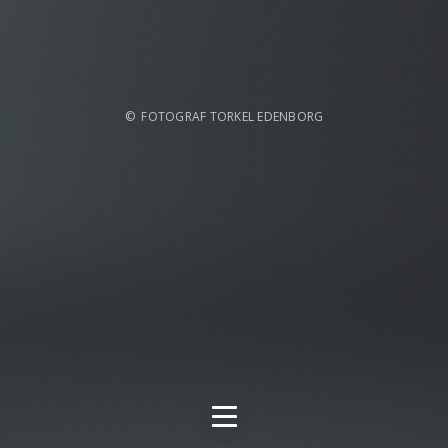
© FOTOGRAF TORKEL EDENBORG