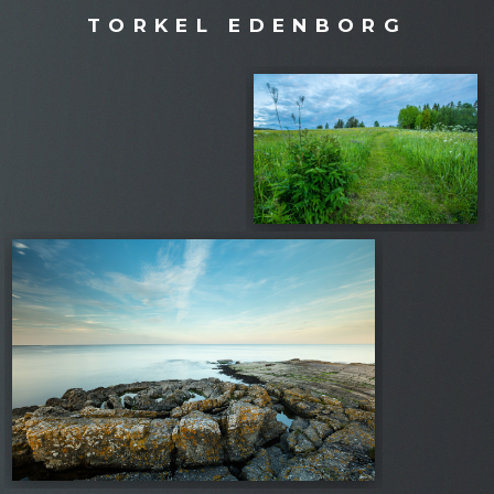
TORKEL EDENBORG