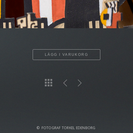
LÄGG I VARUKORG
© FOTOGRAF TORKEL EDENBORG