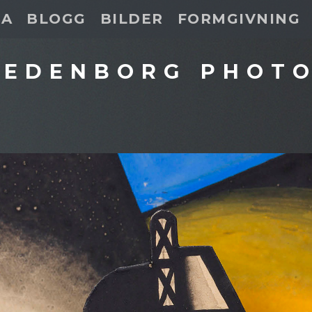
DA
BLOGG
BILDER
FORMGIVNING
 EDENBORG PHOT