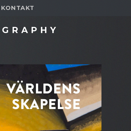
KONTAKT
OGRAPHY