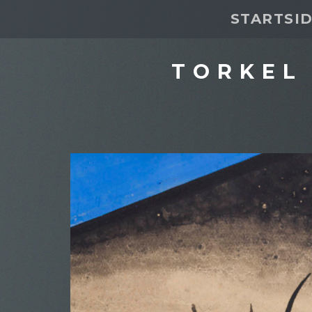
STARTSI
TORKEL