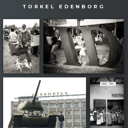
TORKEL EDENBORG