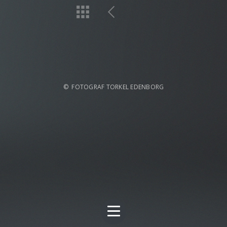
© FOTOGRAF TORKEL EDENBORG