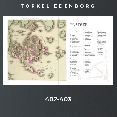
TORKEL EDENBORG
402-403