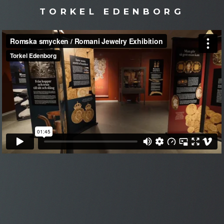
TORKEL EDENBORG