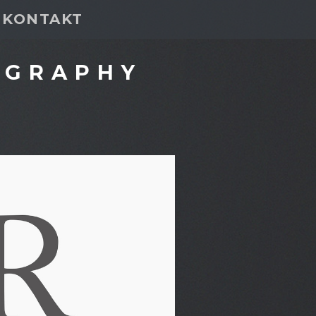
KONTAKT
OGRAPHY