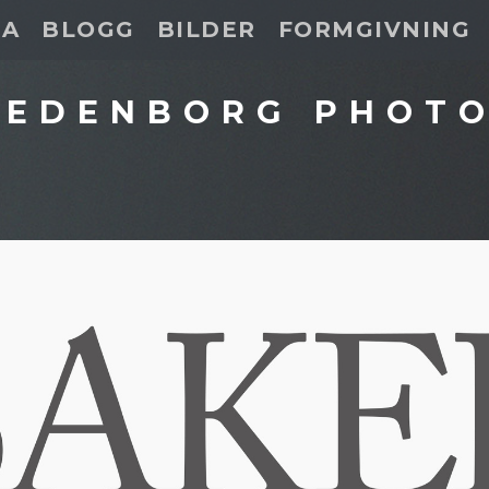
DA
BLOGG
BILDER
FORMGIVNING
 EDENBORG PHOT