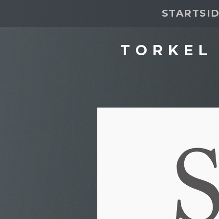
STARTSI
TORKEL