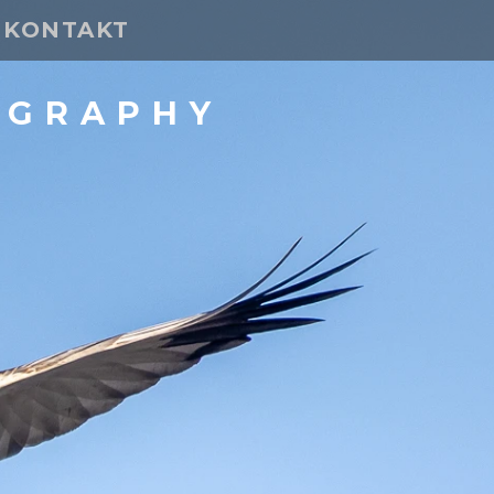
KONTAKT
OGRAPHY