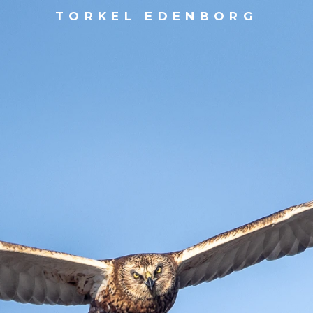
TORKEL EDENBORG