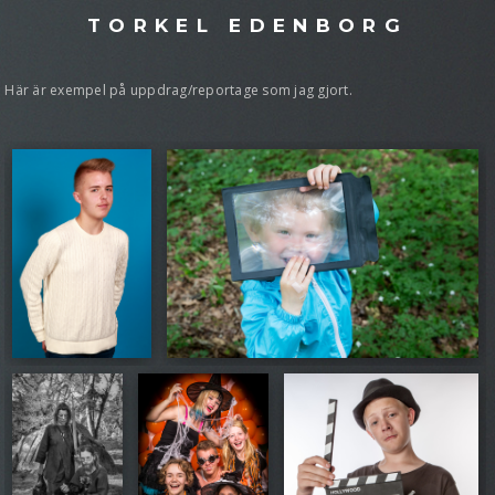
TORKEL EDENBORG
Här är exempel på uppdrag/reportage som jag gjort.